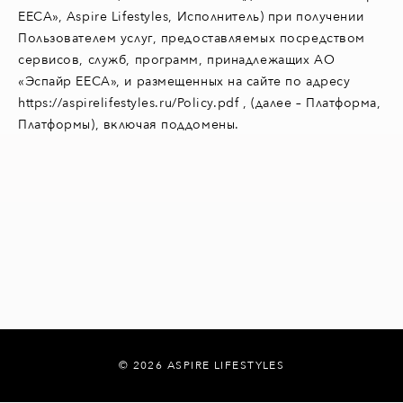
ЕЕСА», Aspire Lifestyles, Исполнитель) при получении
Пользователем услуг, предоставляемых посредством
сервисов, служб, программ, принадлежащих АО
«Эспайр ЕЕСА», и размещенных на сайте по адресу
https://aspirelifestyles.ru/Policy.pdf , (далее – Платформа,
Платформы), включая поддомены.
© 2026 ASPIRE LIFESTYLES