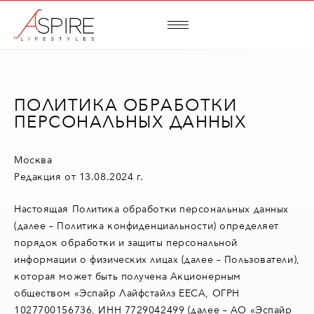
ПОЛИТИКА ОБРАБОТКИ
ПЕРСОНАЛЬНЫХ ДАННЫХ
Москва
Редакция от 13.08.2024 г.
Настоящая Политика обработки персональных данных
(далее – Политика конфиденциальности) определяет
порядок обработки и защиты персональной
информации о физических лицах (далее – Пользователи),
которая может быть получена Акционерным
обществом «Эспайр Лайфстайлз ЕЕСА, ОГРН
1027700156736, ИНН 7729042499 (далее – АО «Эспайр